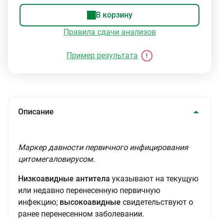
В корзину
Правила сдачи анализов
Пример результата
Описание
Маркер давности первичного инфицирования
цитомегаловирусом.
Низкоавидные антитела
указывают на текущую
или недавно перенесенную первичную
инфекцию;
высокоавидные
свидетельствуют о
ранее перенесенном заболевании.