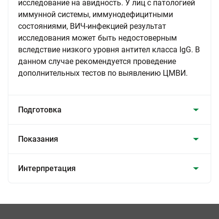
исследование на авидность. У лиц с патологией
иммунной системы, иммунодефицитными
состояниями, ВИЧ-инфекцией результат
исследования может быть недостоверным
вследствие низкого уровня антител класса IgG. В
данном случае рекомендуется проведение
дополнительных тестов по выявлению ЦМВИ.
Подготовка
Показания
Интерпретация