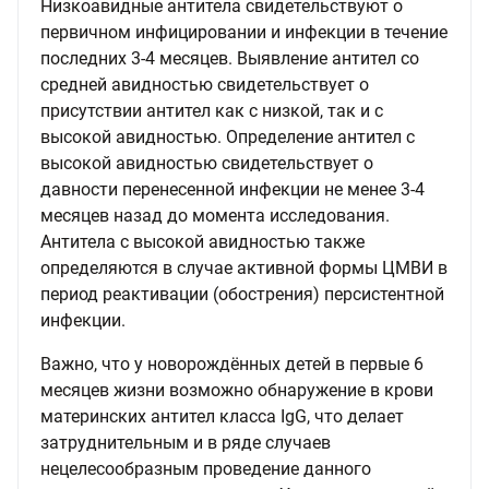
Низкоавидные антитела свидетельствуют о
первичном инфицировании и инфекции в течение
последних 3-4 месяцев. Выявление антител со
средней авидностью свидетельствует о
присутствии антител как с низкой, так и с
высокой авидностью. Определение антител с
высокой авидностью свидетельствует о
давности перенесенной инфекции не менее 3-4
месяцев назад до момента исследования.
Антитела с высокой авидностью также
определяются в случае активной формы ЦМВИ в
период реактивации (обострения) персистентной
инфекции.
Важно, что у новорождённых детей в первые 6
месяцев жизни возможно обнаружение в крови
материнских антител класса IgG, что делает
затруднительным и в ряде случаев
нецелесообразным проведение данного