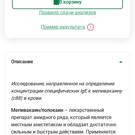
В корзину
Правила сдачи анализов
Пример результата
Описание
Исследование, направленное на определение
концентрации специфических IgE к мепивакаину
(с88) в крови.
Мепивакаин/полокаин
– лекарственный
препарат амидного ряда, который является
местным анестетиком и обладает достаточно
сильным и быстрым действием. Применяется