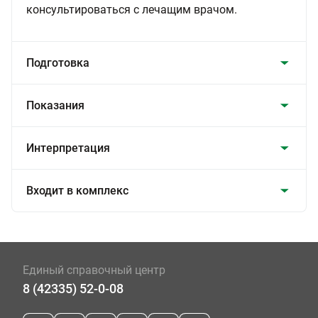
консультироваться с лечащим врачом.
Подготовка
Показания
Интерпретация
Входит в комплекс
Единый справочный центр
8 (42335) 52-0-08