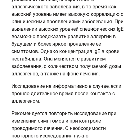
аллергического заболевания, в то время как
высокий уровень имеет высокую корреляцию с
клиническими проявлениями заболевания. При
выявлении высоких уровней специфических IgE
возможно предсказать развитие аллергии в
будущем и более яркое проявление ее
симптомов. Однако концентрация IgE в крови
нестабильна. Она меняется с развитием
заболевания, с количеством получаемой дозы
аллергенов, а также на фоне лечения.
Исследование не информативно в случае, если
прошло длительное время после контакта с
аллергеном.
Рекомендуется повторить исследование при
изменении симптомов и при контроле
проводимого лечения. О необходимости
повторного исследования нужно