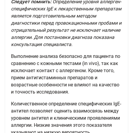
Следует помнить:
Определение уровня аллерген-
специфических IgE к лекарственным препаратам
является подготовительным методом
диагностики перед провокационными пробами и
отрицательный результат не исключает наличие
аллергии. Для постановки диагноза показана
консультация специалиста.
Выполнение анализа безопасно для пациента по
сравнению с кожными тестами (in vivo), так как
исключает контакт с аллергеном. Кроме того,
прием антигистаминных препаратов и
возрастные особенности не влияют на качество
и точность исследования.
Количественное определение специфических IgE-
антител позволяет оценить взаимосвязь между
уровнем антител и клиническими проявлениями
аллергии. Низкие значения этого показателя
указывают на низкую вероятность