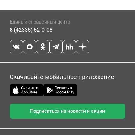
Единый справочный центр
8 (42335) 52-0-08
Скачивайте мобильное приложение
Подписаться на новости и акции