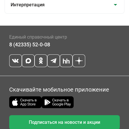
Интерпретация
Единый справочный центр
8 (42335) 52-0-08
Скачивайте мобильное приложение
Подписаться на новости и акции