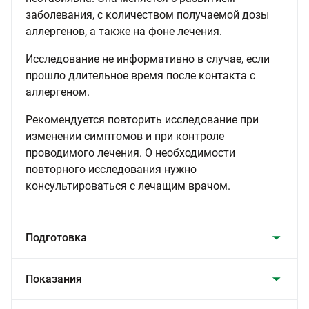
заболевания, с количеством получаемой дозы
аллергенов, а также на фоне лечения.
Исследование не информативно в случае, если
прошло длительное время после контакта с
аллергеном.
Рекомендуется повторить исследование при
изменении симптомов и при контроле
проводимого лечения. О необходимости
повторного исследования нужно
консультироваться с лечащим врачом.
Подготовка
Показания