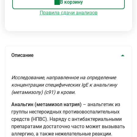
В корзину
Правила сдачи анализов
Описание
Исследование, направленное на определение
концентрации специфических IgE к анальгину
(метамизолу) (с91) в крови.
Анальгин (метамизол натрия)
– анальгетик из
группы нестероидных противовоспалительных
средств (НПВС). Наряду с антибактериальными
препаратами достаточно часто может вызывать
аллергию, а также нежелательные реакции.