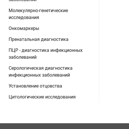
Молекулярно-генетические
исследования
Онкомаркеры
Пренатальная диагностика
ПЦР - диагностика инфекционных
заболеваний
Серологическая диагностика
инфекционных заболеваний
Установление отцовства
Цитологические исследования