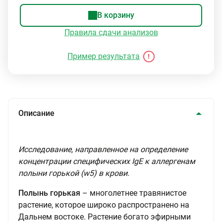
В корзину
Правила сдачи анализов
Пример результата
Описание
Исследование, направленное на определение
концентрации специфических IgE к аллергенам
полыни горькой (w5) в крови.
Полынь горькая
– многолетнее травянистое
растение, которое широко распространено на
Дальнем востоке. Растение богато эфирными