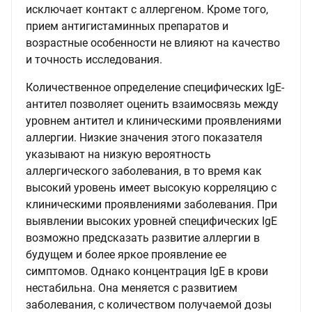
исключает контакт с аллергеном. Кроме того,
прием антигистаминных препаратов и
возрастные особенности не влияют на качество
и точность исследования.
Количественное определение специфических IgE-
антител позволяет оценить взаимосвязь между
уровнем антител и клиническими проявлениями
аллергии. Низкие значения этого показателя
указывают на низкую вероятность
аллергического заболевания, в то время как
высокий уровень имеет высокую корреляцию с
клиническими проявлениями заболевания. При
выявлении высоких уровней специфических IgE
возможно предсказать развитие аллергии в
будущем и более яркое проявление ее
симптомов. Однако концентрация IgE в крови
нестабильна. Она меняется с развитием
заболевания, с количеством получаемой дозы