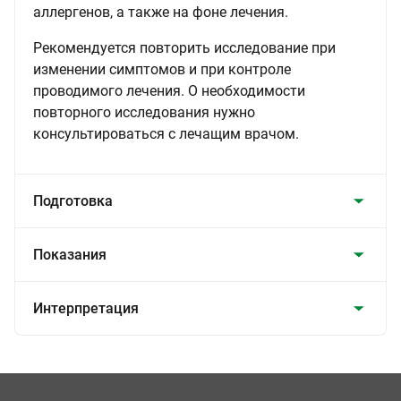
аллергенов, а также на фоне лечения.
Рекомендуется повторить исследование при
изменении симптомов и при контроле
проводимого лечения. О необходимости
повторного исследования нужно
консультироваться с лечащим врачом.
Подготовка
Показания
Интерпретация