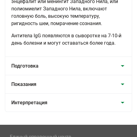
энцефалит или менингит Западного Нила, или
полиомиелит Западного Нила, включают
головную боль, высокую температуру,
ригидность шеи, помрачение сознания.
Антитела IgG появляются в сыворотке на 7-10-й
день болезни и могут оставаться более года.
Подготовка
Показания
Интерпретация
Единый справочный центр