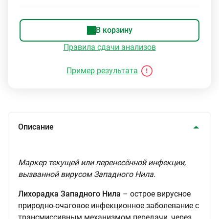
В корзину
Правила сдачи анализов
Пример результата
Описание
Маркер текущей или перенесённой инфекции,
вызванной вирусом Западного Нила.
Лихорадка Западного Нила
– острое вирусное
природно-очаговое инфекционное заболевание с
трансмиссивным механизмом передачи, через