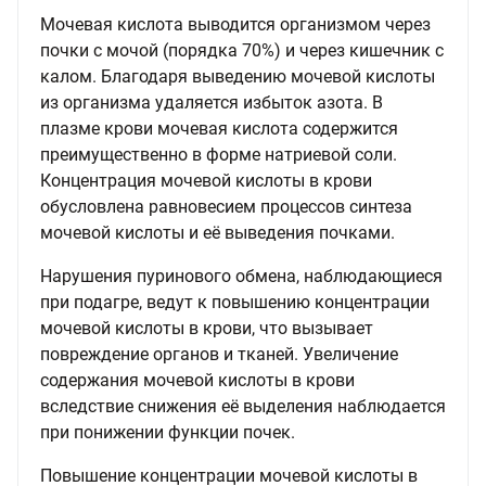
Мочевая кислота выводится организмом через
почки с мочой (порядка 70%) и через кишечник с
калом. Благодаря выведению мочевой кислоты
из организма удаляется избыток азота. В
плазме крови мочевая кислота содержится
преимущественно в форме натриевой соли.
Концентрация мочевой кислоты в крови
обусловлена равновесием процессов синтеза
мочевой кислоты и её выведения почками.
Нарушения пуринового обмена, наблюдающиеся
при подагре, ведут к повышению концентрации
мочевой кислоты в крови, что вызывает
повреждение органов и тканей. Увеличение
содержания мочевой кислоты в крови
вследствие снижения её выделения наблюдается
при понижении функции почек.
Повышение концентрации мочевой кислоты в