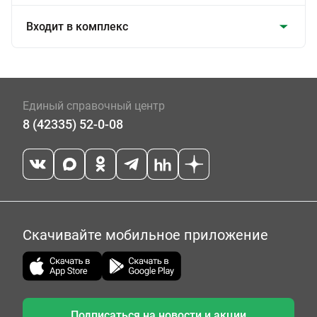
Входит в комплекс
Единый справочный центр
8 (42335) 52-0-08
Скачивайте мобильное приложение
Подписаться на новости и акции