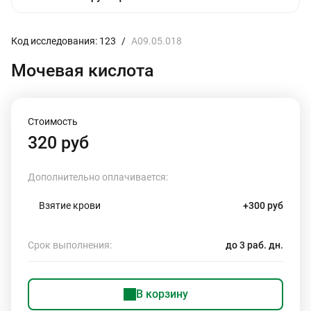
Код исследования: 123
/
A09.05.018
Мочевая кислота
Стоимость
320 руб
Дополнительно оплачивается:
Взятие крови
+300 руб
Срок выполнения:
до 3 раб. дн.
В корзину