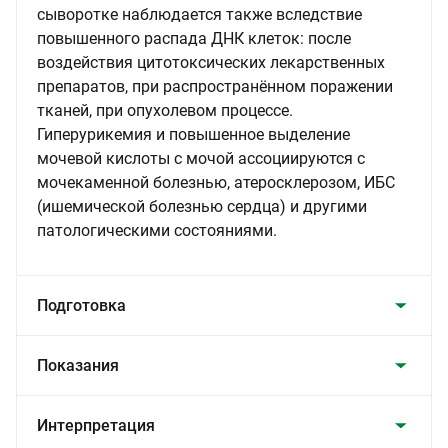
сыворотке наблюдается также вследствие
повышенного распада ДНК клеток: после
воздействия цитотоксических лекарственных
препаратов, при распространённом поражении
тканей, при опухолевом процессе.
Гиперурикемия и повышенное выделение
мочевой кислоты с мочой ассоциируются с
мочекаменной болезнью, атеросклерозом, ИБС
(ишемической болезнью сердца) и другими
патологическими состояниями.
Подготовка
Показания
Интерпретация