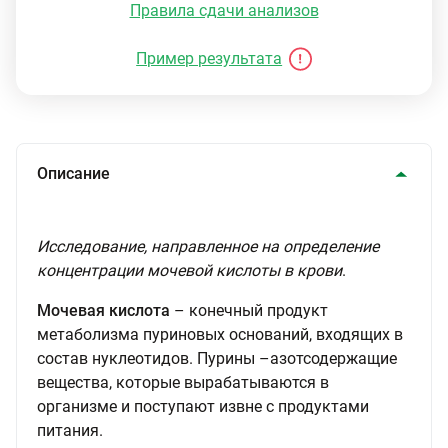
Правила сдачи анализов
Пример результата
Описание
Исследование, направленное на определение
концентрации мочевой кислоты в крови
.
Мочевая кислота
– конечный продукт
метаболизма пуриновых оснований, входящих в
состав нуклеотидов. Пурины –азотсодержащие
вещества, которые вырабатываются в
организме и поступают извне с продуктами
питания.