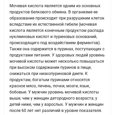
Мочевая кислота является одним из основных
продуктов белкового обмена. В организме ее
образование происходит при разрушении клеток
вследствие их естественной гибели (мочевая
кислота является конечным продуктом распада
нуклеиновых кислот и пуриновых оснований,
происходящего под воздействием ферментов).
Также она содержится в пуринах, поступающих с
продуктами питания. У здоровых людей уровень
мочевой кислоты может несколько повышаться
при высоком содержании пуринов в пище,
снижаться при низкопуриновой диете. К
продуктам, богатым пуринами относятся
красное мясо, печень, почки, мозги, язык,
бобовые. У мужчин уровень мочевой кислоты
выше, чем у женщин детородного возраста; у
детей ниже, чем у взрослых. У мужчин и женщин
после 60 лет нет различий в уровне показателя.