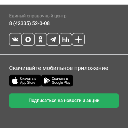
Единый справочный центр
8 (42335) 52-0-08
Скачивайте мобильное приложение
Подписаться на новости и акции