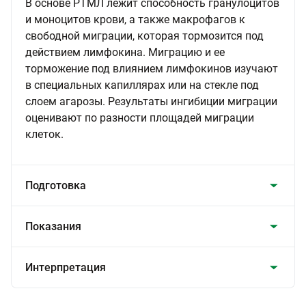
В основе РТМЛ лежит способность гранулоцитов
и моноцитов крови, а также макрофагов к
свободной миграции, которая тормозится под
действием лимфокина. Миграцию и ее
торможение под влиянием лимфокинов изучают
в специальных капиллярах или на стекле под
слоем агарозы. Результаты ингибиции миграции
оценивают по разности площадей миграции
клеток.
Подготовка
Показания
Интерпретация