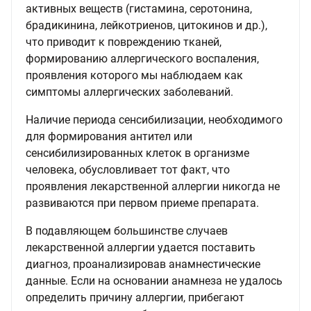
активных веществ (гистамина, серотонина,
брадикинина, лейкотриенов, цитокинов и др.),
что приводит к повреждению тканей,
формированию аллергического воспаления,
проявления которого мы наблюдаем как
симптомы аллергических заболеваний.
Наличие периода сенсибилизации, необходимого
для формирования антител или
сенсибилизированных клеток в организме
человека, обусловливает тот факт, что
проявления лекарственной аллергии никогда не
развиваются при первом приеме препарата.
В подавляющем большинстве случаев
лекарственной аллергии удается поставить
диагноз, проанализировав анамнестические
данные. Если на основании анамнеза не удалось
определить причину аллергии, прибегают