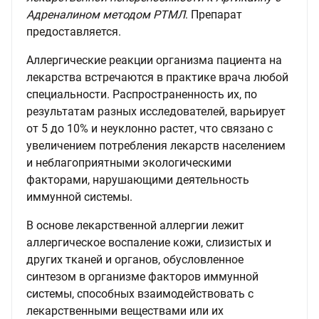
Адреналином методом РТМЛ
. Препарат
предоставляется.
Аллергические реакции организма пациента на
лекарства встречаются в практике врача любой
специальности. Распространенность их, по
результатам разных исследователей, варьирует
от 5 до 10% и неуклонно растет, что связано с
увеличением потребления лекарств населением
и неблагоприятными экологическими
факторами, нарушающими деятельность
иммунной системы.
В основе лекарственной аллергии лежит
аллергическое воспаление кожи, слизистых и
других тканей и органов, обусловленное
синтезом в организме факторов иммунной
системы, способных взаимодействовать с
лекарственными веществами или их