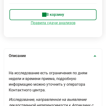
В корзину
Правила сдачи анализов
Описание
На исследование есть ограничения по дням
недели и времени приема, подробную
информацию можно уточнить у оператора
Контактного центра.
Исследование, направленное на выявление
лекарственной непереносимости к Артикаину с