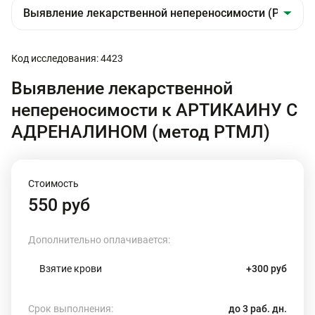
Код исследования: 4423
Выявление лекарственной
непереносимости к АРТИКАИНУ С
АДРЕНАЛИНОМ (метод РТМЛ)
Стоимость
550 руб
Дополнительно оплачивается:
Взятие крови
+300 руб
Срок выполнения:
до 3 раб. дн.