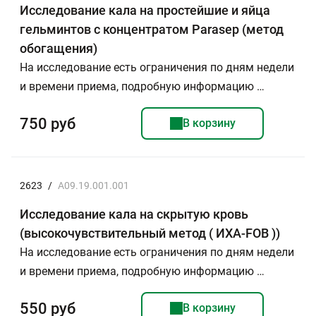
Исследование кала на простейшие и яйца
гельминтов с концентратом Parasep (метод
обогащения)
На исследование есть ограничения по дням недели
и времени приема, подробную информацию …
750 руб
В корзину
2623
/
A09.19.001.001
Исследование кала на скрытую кровь
(высокочувствительный метод ( ИХА-FOB ))
На исследование есть ограничения по дням недели
и времени приема, подробную информацию …
550 руб
В корзину