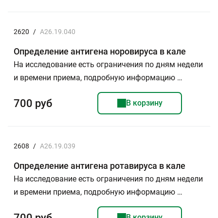
2620
/
A26.19.040
Определение антигена норовируса в кале
На исследование есть ограничения по дням недели
и времени приема, подробную информацию …
700 руб
В корзину
2608
/
A26.19.039
Определение антигена ротавируса в кале
На исследование есть ограничения по дням недели
и времени приема, подробную информацию …
700 руб
В корзину