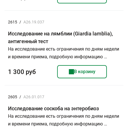
2615
/
A26.19.037
Исследование на лямблии (Giardia lamblia),
антигенный тест
На исследование есть ограничения по дням недели
и времени приема, подробную информацию …
1 300 руб
В корзину
2605
/
A26.01.017
Исследование соскоба на энтеробиоз
На исследование есть ограничения по дням недели
и времени приема, подробную информацию …