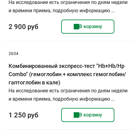
На исследование есть ограничения по дням недели
и времени приема, подробную информацию …
2 900 руб
В корзину
2634
Комбинированный экспресс-тест "Hb+Hb/Hp
Combo" (гемоглобин + комплекс гемоглобин/
гаптоглобин в кале)
На исследование есть ограничения по дням недели
и времени приема, подробную информацию …
1 250 руб
В корзину