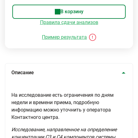
В корзину
Правила сдачи анализов
Пример результата
Описание
На исследование есть ограничения по дням
недели и времени приема, подробную
информацию можно уточнить у оператора
Контактного центра.
Исследование, направленное на определение
концентрации С3 и С4 компонентов системы