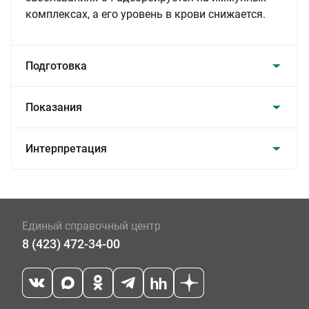
комплексах, а его уровень в крови снижается.
Подготовка
Показания
Интерпретация
Единый справочный центр
8 (423) 472-34-00