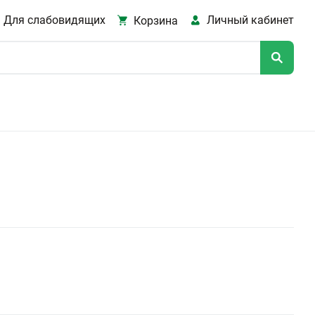
Для слабовидящих
Личный кабинет
Корзина