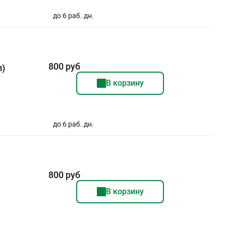
до 6 раб. дн.
800 руб
л)
В корзину
до 6 раб. дн.
800 руб
В корзину