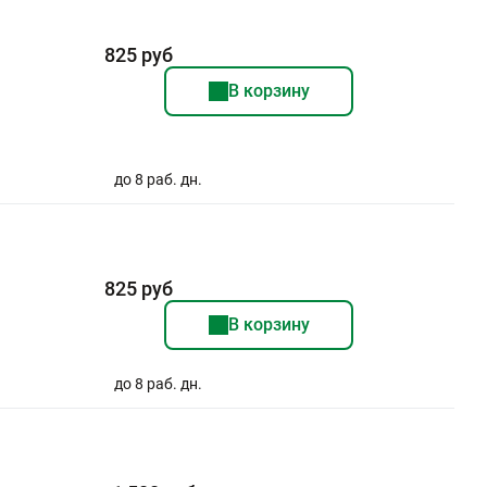
825 руб
В корзину
до 8 раб. дн.
825 руб
В корзину
до 8 раб. дн.