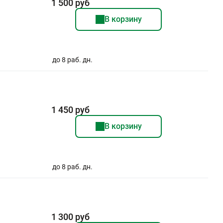
1 500 руб
В корзину
до 8 раб. дн.
1 450 руб
В корзину
до 8 раб. дн.
1 300 руб