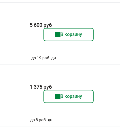
5 600 руб
В корзину
до 19 раб. дн.
1 375 руб
В корзину
до 8 раб. дн.