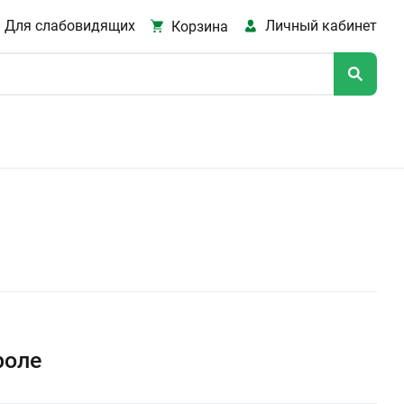
Для слабовидящих
Личный кабинет
Корзина
роле