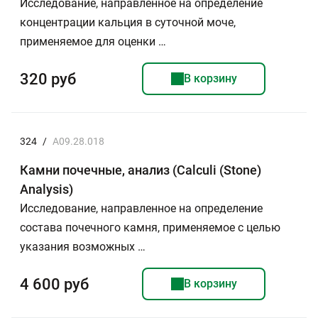
Исследование, направленное на определение
концентрации кальция в суточной моче,
применяемое для оценки …
320 руб
В корзину
324
/
A09.28.018
Камни почечные, анализ (Calculi (Stone)
Analysis)
Исследование, направленное на определение
состава почечного камня, применяемое с целью
указания возможных …
4 600 руб
В корзину