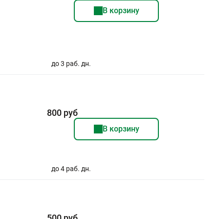
В корзину
до 3 раб. дн.
800 руб
В корзину
до 4 раб. дн.
500 руб