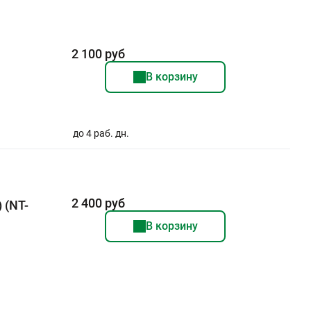
2 100 руб
В корзину
до 4 раб. дн.
2 400 руб
 (NT-
В корзину