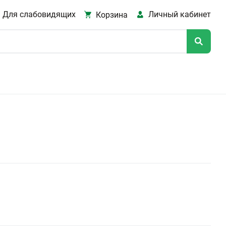
Для слабовидящих
Личный кабинет
Корзина