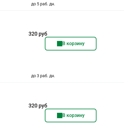
до 5 раб. дн.
320 руб
В корзину
до 3 раб. дн.
320 руб
В корзину