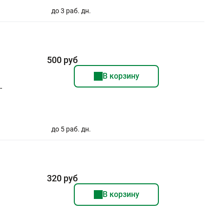
до 3 раб. дн.
500 руб
В корзину
-
до 5 раб. дн.
320 руб
В корзину