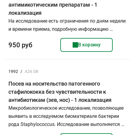
антимикотическим препаратам - 1
локализация
На исследование есть ограничения по дням недели
и времени приема, подробную информацию …
950 руб
В корзину
1992
/
А26.08
Посев на носительство патогенного
стафилококка без чувствительности к
антибиотикам (зев, нос) - 1 локализация
Микробиологическое исследование, позволяющее
выявить в исследуемом биоматериале бактерии
рода Staphylococcus. Исследование выполняется …