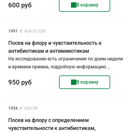
600 руб
В корзину
1991
/
A26.21.026
Посев на флору и чувствительность к
антибиотикам и антимикотикам
На исследование есть ограничения по дням недели
и времени приема, подробную информацию …
950 руб
В корзину
1954
/
А26.28
Посев на флору с определением
чувствительности к антибиотикам,