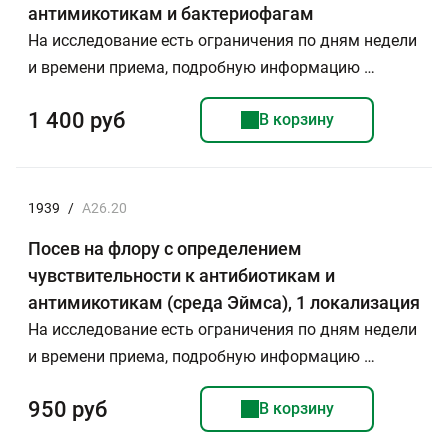
антимикотикам и бактериофагам
На исследование есть ограничения по дням недели
и времени приема, подробную информацию …
1 400 руб
В корзину
1939
/
А26.20
Посев на флору с определением
чувствительности к антибиотикам и
антимикотикам (среда Эймса), 1 локализация
На исследование есть ограничения по дням недели
и времени приема, подробную информацию …
950 руб
В корзину