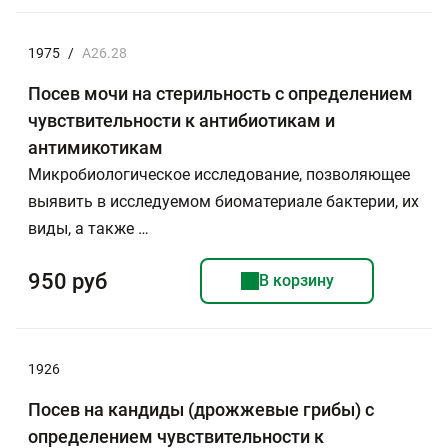
1975
/
А26.28
Посев мочи на стерильность с определением
чувствительности к антибиотикам и
антимикотикам
Микробиологическое исследование, позволяющее
выявить в исследуемом биоматериале бактерии, их
виды, а также …
950 руб
В корзину
1926
Посев на кандиды (дрожжевые грибы) с
определением чувствительности к