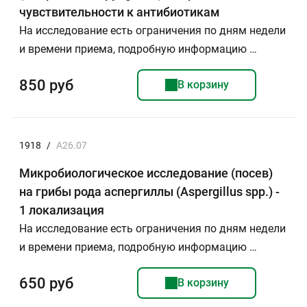
чувствительности к антибиотикам
На исследование есть ограничения по дням недели
и времени приема, подробную информацию …
850 руб
В корзину
1918
/
А26.07
Микробиологическое исследование (посев)
на грибы рода аспергиллы (Aspergillus spp.) -
1 локализация
На исследование есть ограничения по дням недели
и времени приема, подробную информацию …
650 руб
В корзину