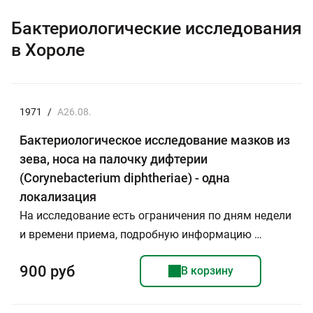
Бактериологические исследования
в Хороле
1971
/
A26.08.
Бактериологическое исследование мазков из
зева, носа на палочку дифтерии
(Corynebacterium diphtheriae) - одна
локализация
На исследование есть ограничения по дням недели
и времени приема, подробную информацию …
900 руб
В корзину