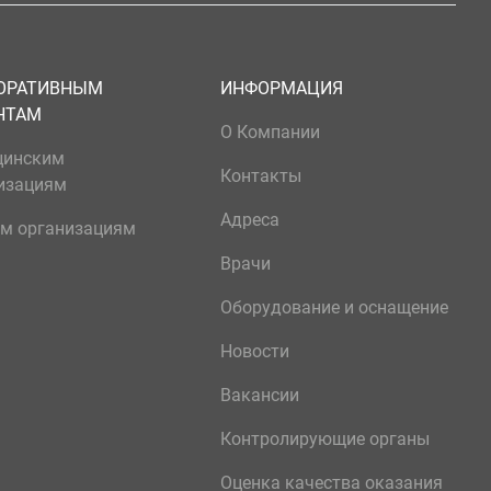
ОРАТИВНЫМ
ИНФОРМАЦИЯ
НТАМ
О Компании
цинским
Контакты
изациям
Адреса
м организациям
Врачи
Оборудование и оснащение
Новости
Вакансии
Контролирующие органы
Оценка качества оказания