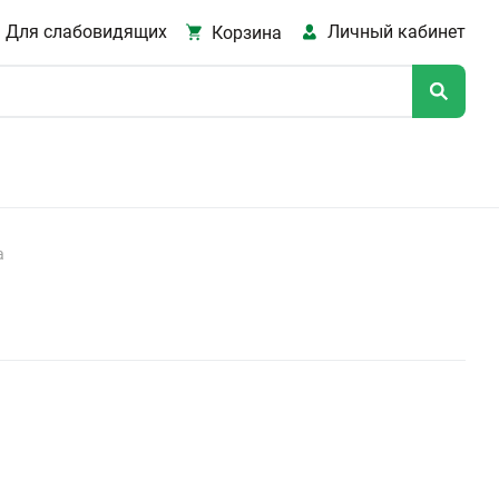
Для слабовидящих
Личный кабинет
Корзина
а