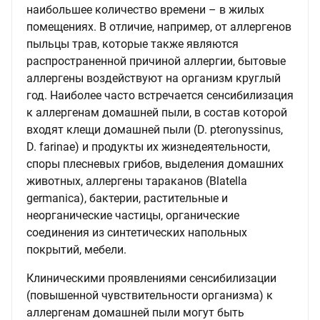
наибольшее количество времени – в жилых
помещениях. В отличие, например, от аллергенов
пыльцы трав, которые также являются
распространенной причиной аллергии, бытовые
аллергены воздействуют на организм круглый
год. Наиболее часто встречается сенсибилизация
к аллергенам домашней пыли, в состав которой
входят клещи домашней пыли (D. pteronyssinus,
D. farinae) и продукты их жизнедеятельности,
споры плесневых грибов, выделения домашних
животных, аллергены тараканов (Blatella
germanica), бактерии, растительные и
неорганические частицы, органические
соединения из синтетических напольных
покрытий, мебели.
Клиническими проявлениями сенсибилизации
(повышенной чувствительности организма) к
аллергенам домашней пыли могут быть