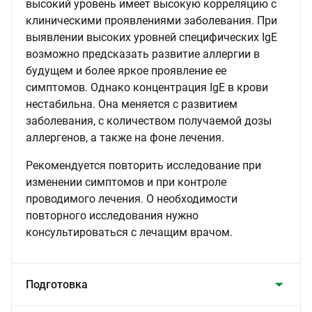
высокий уровень имеет высокую корреляцию с
клиническими проявлениями заболевания. При
выявлении высоких уровней специфических IgE
возможно предсказать развитие аллергии в
будущем и более яркое проявление ее
симптомов. Однако концентрация IgE в крови
нестабильна. Она меняется с развитием
заболевания, с количеством получаемой дозы
аллергенов, а также на фоне лечения.
Рекомендуется повторить исследование при
изменении симптомов и при контроле
проводимого лечения. О необходимости
повторного исследования нужно
консультироваться с лечащим врачом.
Подготовка