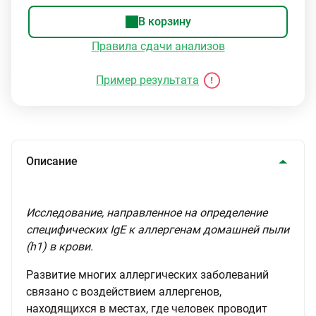
В корзину
Правила сдачи анализов
Пример результата
Описание
Исследование, направленное на определение
специфических IgE к аллергенам домашней пыли
(h1) в крови.
Развитие многих аллергических заболеваний
связано с воздействием аллергенов,
находящихся в местах, где человек проводит