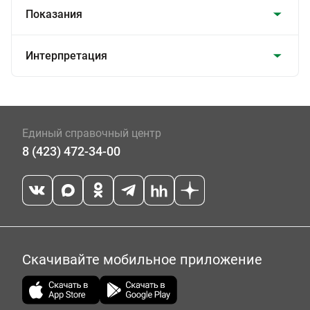
Показания
Интерпретация
Единый справочный центр
8 (423) 472-34-00
Скачивайте мобильное приложение