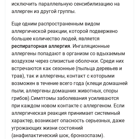
исключить параллельную сенсибилизацию на
аллерген из другой группы.
Еще одним распространенным видом
аллергической реакции, которой подвержено
большее количество людей, является
респираторная аллергия
. Ингаляционные
аллергены попадают в организм со вдыхаемым
воздухом через слизистые оболочки. Среди них
встречаются как сезонные (пыльца деревьев и
трав), так и аллергены, контакт с которыми
возможен в течение всего года (клещи домашней
пыли, аллергены домашних животных, споры
грибов).Симптомы заболевания усиливаются
при каждом новом контакте с аллергеном. Если
аллергическая реакция принимает системный
характер, возникает опасность серьезных, даже
угрожающих жизни состояний
(анафилактический шок, бронхоспазм).