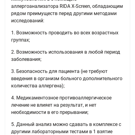
аллергоанализатора RIDA Х-Screen, обладающим
рядом преимуществ перед другими методами
исследований:
1. Возможность проводить во всех возрастных
группах;
2. Возможность использования в любой период
заболевания;
3. Безопасность для пациента (не требуют
введения в организм больного дополнительного
количества аллергена);
4. Медикаментозное противоаллергическое
лечение не влияет на результат, и нет
необходимости в его прерывании;
5. Данный анализ можно сдавать в комплексе с
другими лабораторными тестами в 1 взятие