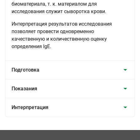
биоматериала, т. к. материалом для
исследования служит сыворотка крови.
Интерпретация результатов исследования
позволяет провести одновременно
качественную и количественную оценку
определения IgE.
Подготовка
Показания
Интерпретация