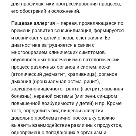
для профилактики прогрессирования процесса,
его обострений и осложнений.
Пищевая аллергия
– первая, проявляющаяся по
времени развития сенсибилизация, формируется
и возникает у детей с первых лет жизни. Ее
диагностика затрудняется в связи с
многообразием клинических симптомов,
обусловленных вовлечением в патологический
процесс различных органов и систем: кожи
(атопический дерматит, крапивница), органов
дыхания (бронхиальная астма, ринит),
желудочно-кишечного тракта (гастрит, язвенная
болезнь), нервной системы (мигрени, синдром
повышенной возбудимости у детей) и пр. Кроме
того, определить вид пищевой аллергии
довольно проблематично, поскольку сложно
выявить взаимодействие различных продуктов,
одновременно попадающих в организм и