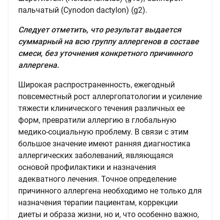
пальчатый (Cynodon dactylon) (g2).
Следует отметить, что результат выдается
суммарный на всю группу аллергенов в составе
смеси, без уточнения конкретного причинного
аллергена.
Широкая распространенность, ежегодный
повсеместный рост аллергопатологии и усиление
тяжести клинического течения различных ее
форм, превратили аллергию в глобальную
медико-социальную проблему. В связи с этим
большое значение имеют ранняя диагностика
аллергических заболеваний, являющаяся
основой профилактики и назначения
адекватного лечения. Точное определение
причинного аллергена необходимо не только для
назначения терапии пациентам, коррекции
диеты и образа жизни, но и, что особенно важно,