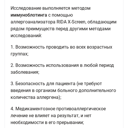
Исследование выполняется методом
иммуноблотинга
с помощью
аллергоанализатора RIDA Х-Screen, обладающим
рядом преимуществ перед другими методами
исследований:
1. Возможность проводить во всех возрастных
группах;
2. Возможность использования в любой период
заболевания;
3. Безопасность для пациента (не требуют
введения в организм больного дополнительного
количества аллергена);
4. Медикаментозное противоаллергическое
лечение не влияет на результат, и нет
необходимости в его прерывании;