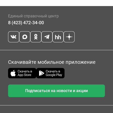
Единый справочный центр
8 (423) 472-34-00
Скачивайте мобильное приложение
Подписаться на новости и акции