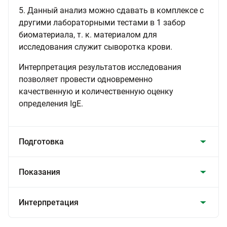
5. Данный анализ можно сдавать в комплексе с
другими лабораторными тестами в 1 забор
биоматериала, т. к. материалом для
исследования служит сыворотка крови.
Интерпретация результатов исследования
позволяет провести одновременно
качественную и количественную оценку
определения IgE.
Подготовка
Показания
Интерпретация