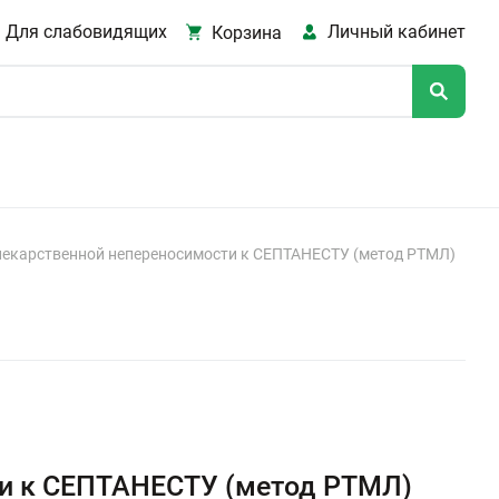
Для слабовидящих
Личный кабинет
Корзина
лекарственной непереносимости к СЕПТАНЕСТУ (метод РТМЛ)
ти к СЕПТАНЕСТУ (метод РТМЛ)