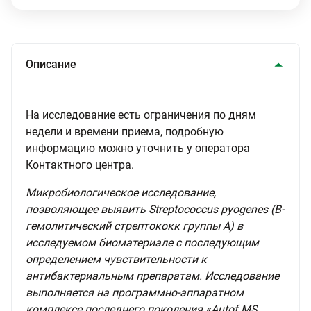
Описание
На исследование есть ограничения по дням
недели и времени приема, подробную
информацию можно уточнить у оператора
Контактного центра.
Микробиологическое исследование,
позволяющее выявить Streptococcus pyogenes (В-
гемолитический стрептококк группы А) в
исследуемом биоматериале с последующим
определением чувствительности к
антибактериальным препаратам. Исследование
выполняется на программно-аппаратном
комплексе последнего поколения «Autof MS