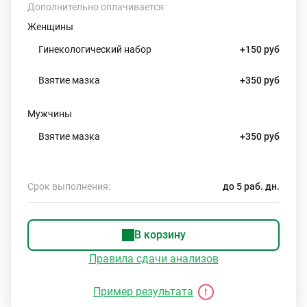
Дополнительно оплачивается:
Женщины
Гинекологический набор
+150 руб
Взятие мазка
+350 руб
Мужчины
Взятие мазка
+350 руб
Срок выполнения:
до 5 раб. дн.
В корзину
Правила сдачи анализов
Пример результата