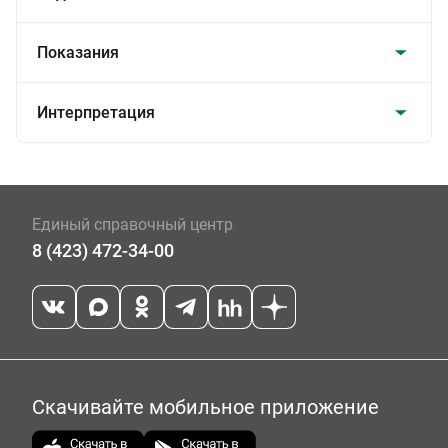
Показания
Интерпретация
Единый справочный центр
8 (423) 472-34-00
Скачивайте мобильное приложение