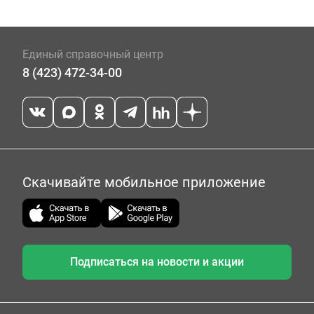
Единый справочный центр
8 (423) 472-34-00
Скачивайте мобильное приложение
Подписаться на новости и акции