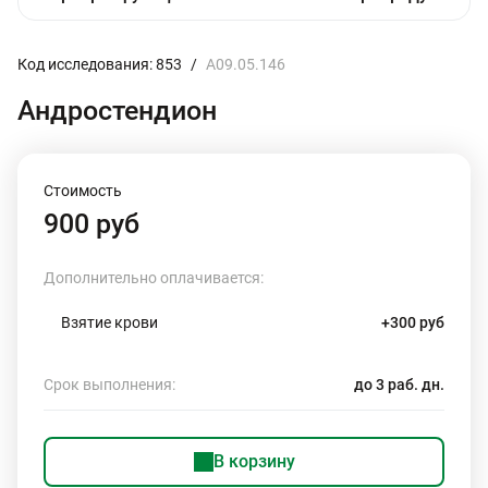
Код исследования: 853
/
A09.05.146
Андростендион
Стоимость
900 руб
Дополнительно оплачивается:
Взятие крови
+300 руб
Срок выполнения:
до 3 раб. дн.
В корзину