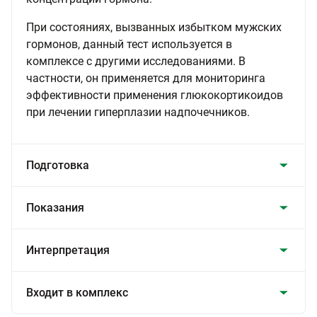
При состояниях, вызванных избытком мужских
гормонов, данный тест используется в
комплексе с другими исследованиями. В
частности, он применяется для мониторинга
эффективности применения глюкокортикоидов
при лечении гиперплазии надпочечников.
Подготовка
Показания
Интерпретация
Входит в комплекс