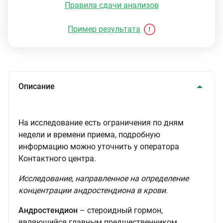
Правила сдачи анализов
Пример результата
Описание
На исследование есть ограничения по дням
недели и времени приема, подробную
информацию можно уточнить у оператора
Контактного центра.
Исследование, направленное на определение
концентрации андростендиона в крови.
Андростендион
– стероидный гормон,
являющийся главным предшественником