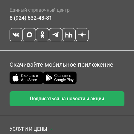
Единый справочный центр
8 (924) 632-48-81
Скачивайте мобильное приложение
Подписаться на новости и акции
УСЛУГИ И ЦЕНЫ