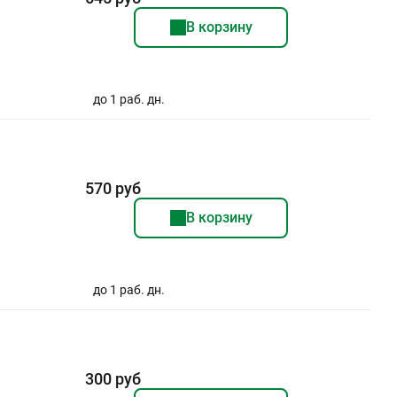
В корзину
до 1 раб. дн.
570 руб
В корзину
до 1 раб. дн.
300 руб