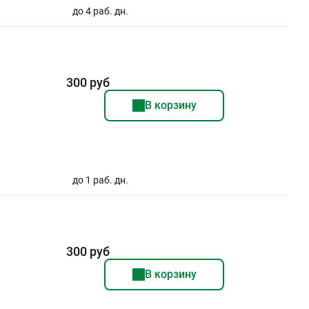
до 4 раб. дн.
300 руб
В корзину
до 1 раб. дн.
300 руб
В корзину