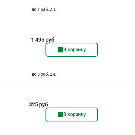
до 1 раб. дн.
1 495 руб
В корзину
до 3 раб. дн.
325 руб
В корзину