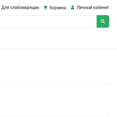
Для слабовидящих
Личный кабинет
Корзина