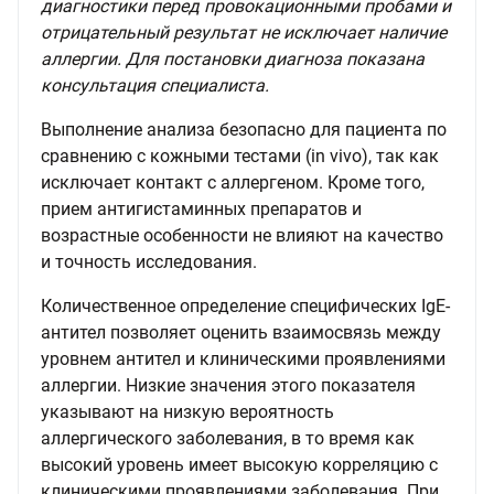
диагностики перед провокационными пробами и
отрицательный результат не исключает наличие
аллергии. Для постановки диагноза показана
консультация специалиста.
Выполнение анализа безопасно для пациента по
сравнению с кожными тестами (in vivo), так как
исключает контакт с аллергеном. Кроме того,
прием антигистаминных препаратов и
возрастные особенности не влияют на качество
и точность исследования.
Количественное определение специфических IgE-
антител позволяет оценить взаимосвязь между
уровнем антител и клиническими проявлениями
аллергии. Низкие значения этого показателя
указывают на низкую вероятность
аллергического заболевания, в то время как
высокий уровень имеет высокую корреляцию с
клиническими проявлениями заболевания. При