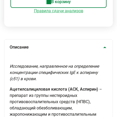
В корзину
Правила сдачи анализов
Описание
Исследование, направленное на определение
концентрации специфических IgE к аспирину
(с51) в крови.
Ацетилсалициловая кислота (АСК, Аспирин)
–
препарат из группы нестероидных
противовоспалительных средств (НПВС),
обладающий обезболивающим,
жаропонижающим и противоспалительным