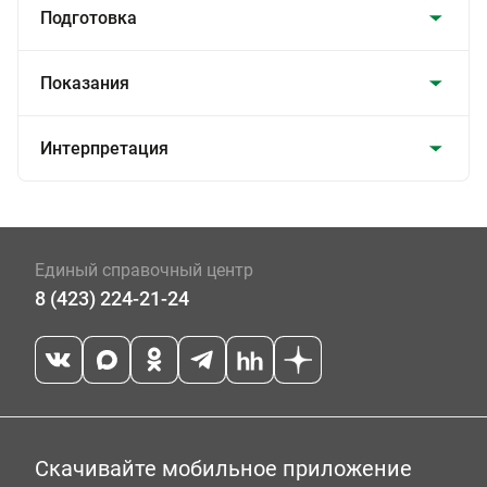
Подготовка
Показания
Интерпретация
Единый справочный центр
8 (423) 224-21-24
Скачивайте мобильное приложение