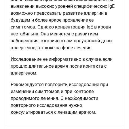
выявлении высоких уровней специфических IgE
возможно предсказать развитие аллергии в
будущем и более яркое проявление ее
симптомов. Однако концентрация IgE в крови
нестабильна. Она меняется с развитием
заболевания, с количеством получаемой дозы
аллергенов, а также на фоне лечения.
Исследование не информативно в случае, если
прошло длительное время после контакта с
аллергеном.
Рекомендуется повторить исследование при
изменении симптомов и при контроле
проводимого лечения. О необходимости
повторного исследования нужно
консультироваться с лечащим врачом.