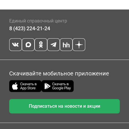
Единый справочный центр
8 (423) 224-21-24
Скачивайте мобильное приложение
Подписаться на новости и акции