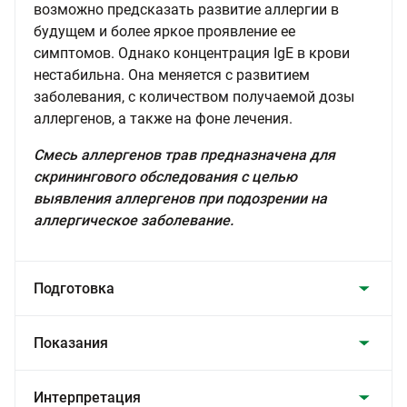
возможно предсказать развитие аллергии в
будущем и более яркое проявление ее
симптомов. Однако концентрация IgE в крови
нестабильна. Она меняется с развитием
заболевания, с количеством получаемой дозы
аллергенов, а также на фоне лечения.
Смесь аллергенов трав предназначена для
скринингового обследования с целью
выявления аллергенов при подозрении на
аллергическое заболевание.
Подготовка
Показания
Интерпретация