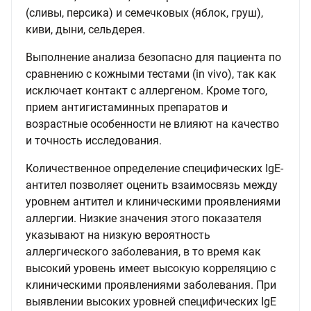
(сливы, персика) и семечковых (яблок, груш),
киви, дыни, сельдерея.
Выполнение анализа безопасно для пациента по
сравнению с кожными тестами (in vivo), так как
исключает контакт с аллергеном. Кроме того,
прием антигистаминных препаратов и
возрастные особенности не влияют на качество
и точность исследования.
Количественное определение специфических IgE-
антител позволяет оценить взаимосвязь между
уровнем антител и клиническими проявлениями
аллергии. Низкие значения этого показателя
указывают на низкую вероятность
аллергического заболевания, в то время как
высокий уровень имеет высокую корреляцию с
клиническими проявлениями заболевания. При
выявлении высоких уровней специфических IgE