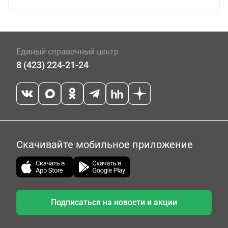
Единый справочный центр
8 (423) 224-21-24
Скачивайте мобильное приложение
Подписаться на новости и акции