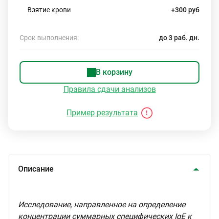
Взятие крови
+300 руб
Срок выполнения:
до 3 раб. дн.
В корзину
Правила сдачи анализов
Пример результата
Описание
Исследование, направленное на определение
концентрации суммарных специфических IgE к