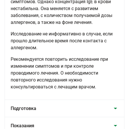
симптомов. Однако концентрация IgE в крови
нестабильна. Она меняется с развитием
заболевания, с количеством получаемой дозы
аллергенов, а также на фоне лечения.
Исследование не информативно в случае, если
прошло длительное время после контакта с
аллергеном.
Рекомендуется повторить исследование при
изменении симптомов и при контроле
проводимого лечения. О необходимости
повторного исследования нужно
консультироваться с лечащим врачом.
Подготовка
Показания