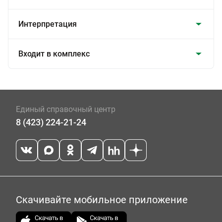
Интерпретация
Входит в комплекс
Единый справочный центр
8 (423) 224-21-24
Скачивайте мобильное приложение