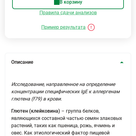
В корзину
Правила сдачи анализов
Пример результата
Описание
Исследование, направленное на определение
концентрации специфических IgE к аллергенам
глютена (f79) в крови.
Глютен (клейковина)
– группа белков,
являющихся составной частью семян злаковых
растений, таких как пшеница, рожь, ячмень и
овес. Как этиологический фактор пищевой