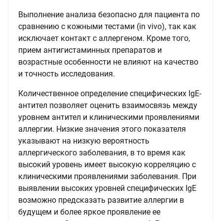
Выполнение анализа безопасно для пациента по
сравнению с кожными тестами (in vivo), так как
исключает контакт с аллергеном. Кроме того,
прием антигистаминных препаратов и
возрастные особенности не влияют на качество
и точность исследования.
Количественное определение специфических IgE-
антител позволяет оценить взаимосвязь между
уровнем антител и клиническими проявлениями
аллергии. Низкие значения этого показателя
указывают на низкую вероятность
аллергического заболевания, в то время как
высокий уровень имеет высокую корреляцию с
клиническими проявлениями заболевания. При
выявлении высоких уровней специфических IgE
возможно предсказать развитие аллергии в
будущем и более яркое проявление ее