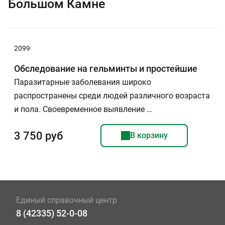
Большом Камне
2099
Обследование на гельминты и простейшие
Паразитарные заболевания широко
распространены среди людей различного возраста
и пола. Своевременное выявление …
3 750 руб
В корзину
Единый справочный центр
8 (42335) 52-0-08