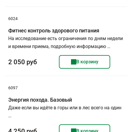
6024
Фитнес контроль здорового питания
На исследование есть ограничения по дням недели
и времени приема, подробную информацию …
2 050 руб
В корзину
6097
Энергия похода. Базовый
Даже если вы идёте в горы или в лес всего на один
…
4 250 руб
В корзину