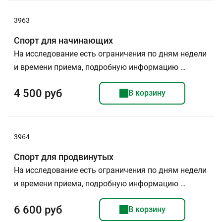
3963
Спорт для начинающих
На исследование есть ограничения по дням недели
и времени приема, подробную информацию …
4 500 руб
В корзину
3964
Спорт для продвинутых
На исследование есть ограничения по дням недели
и времени приема, подробную информацию …
6 600 руб
В корзину