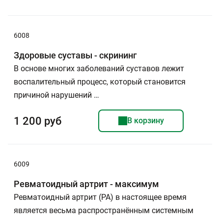
6008
Здоровые суставы - скрининг
В основе многих заболеваний суставов лежит
воспалительный процесс, который становится
причиной нарушений …
1 200 руб
В корзину
6009
Ревматоидный артрит - максимум
Ревматоидный артрит (РА) в настоящее время
является весьма распространённым системным