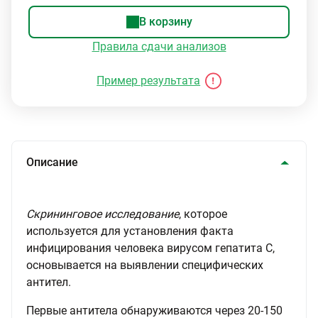
В корзину
Правила сдачи анализов
Пример результата
Описание
Скрининговое исследование
, которое
используется для установления факта
инфицирования человека вирусом гепатита С,
основывается на выявлении специфических
антител.
Первые антитела обнаруживаются через 20-150