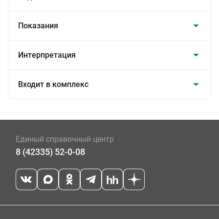
Показания
Интерпретация
Входит в комплекс
Единый справочный центр
8 (42335) 52-0-08