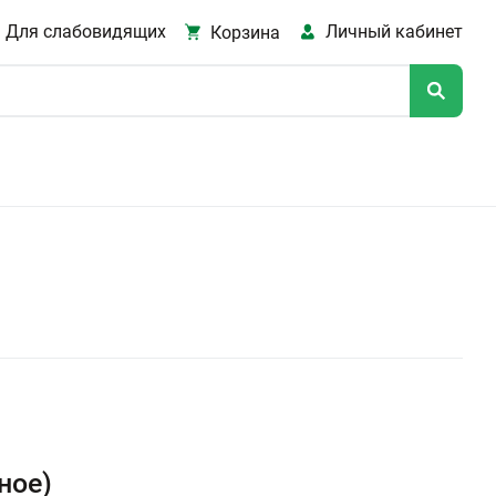
Для слабовидящих
Личный кабинет
Корзина
ное)