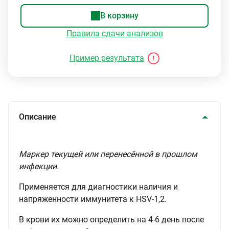
В корзину
Правила сдачи анализов
Пример результата
Описание
Маркер текущей или перенесённой в прошлом
инфекции.
Применяется для диагностики наличия и
напряженности иммунитета к HSV-1,2.
В крови их можно определить на 4-6 день после