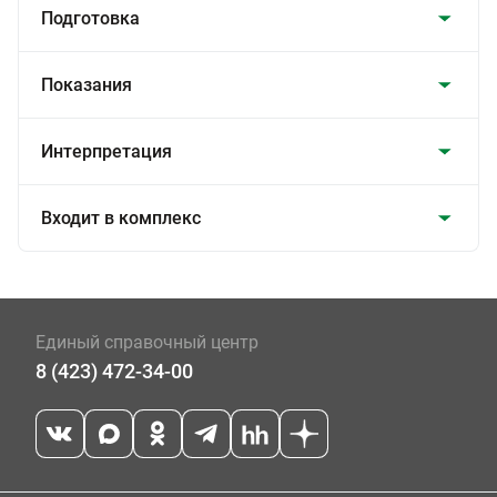
Подготовка
Показания
Интерпретация
Входит в комплекс
Единый справочный центр
8 (423) 472-34-00