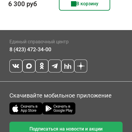
6 300 руб
В корзину
Единый справочный центр
8 (423) 472-34-00
Скачивайте мобильное приложение
Подписаться на новости и акции