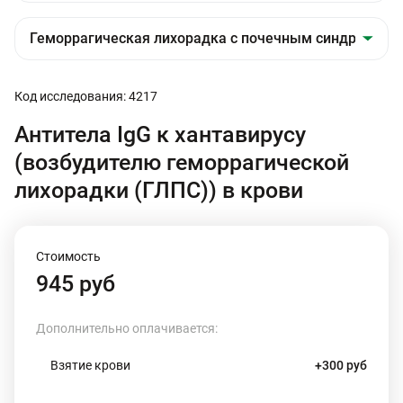
Код исследования: 4217
Антитела IgG к хантавирусу
(возбудителю геморрагической
лихорадки (ГЛПС)) в крови
Стоимость
945 руб
Дополнительно оплачивается:
Взятие крови
+300 руб