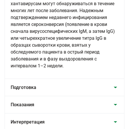
хантавирусам могут обнаруживаться в течение
многих лет после заболевания. Надежным
подтверждением недавнего инфицирования
является сероконверсия (появление в крови
сначала вирусоспецифических IgM, а затем IgG)
или четырехкратное увеличение титра IgG в
образцах сыворотки крови, взятых у
обследуемого пациента в острый период
заболевания и в фазу выздоровления с
интервалом 1–2 недели.
Подготовка
Показания
Интерпретация