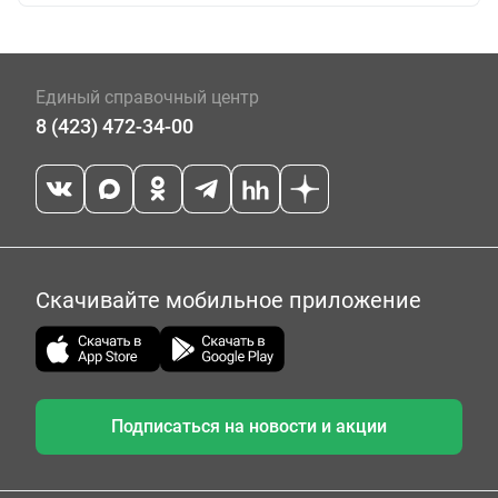
Единый справочный центр
8 (423) 472-34-00
Скачивайте мобильное приложение
Подписаться на новости и акции