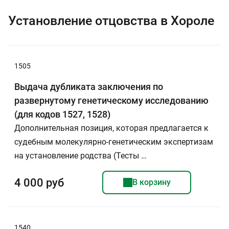
Установление отцовства в Хороле
1505
Выдача дубликата заключения по
развернутому генетическому исследованию
(для кодов 1527, 1528)
Дополнительная позиция, которая предлагается к
судебным молекулярно-генетическим экспертизам
на установление родства (Тесты …
4 000 руб
В корзину
1540