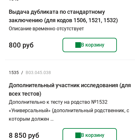
Выдача дубликата по стандартному
заключению (для кодов 1506, 1521, 1532)
Описание временно отсутствует
800 руб
В корзину
1535
/
B03.045.038
Дополнительный участник исследования (для
всех тестов)
Дополнительно к тесту на родство №1532
«Универсальный» (дополнительный родственник, с
которым должен …
8 850 руб
В корзину