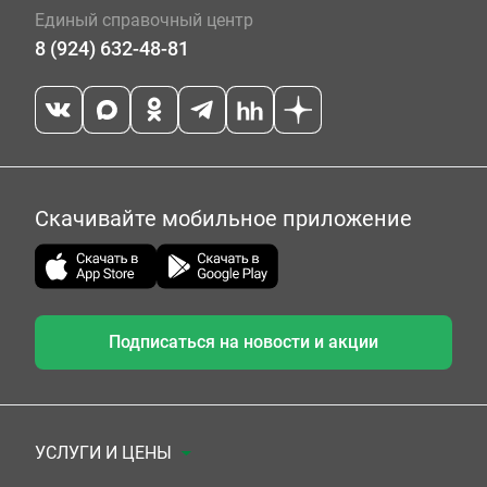
Единый справочный центр
8 (924) 632-48-81
Скачивайте мобильное приложение
Подписаться на новости и акции
УСЛУГИ И ЦЕНЫ