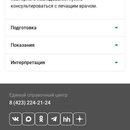
консультироваться с лечащим врачом.
Подготовка
Показания
Интерпретация
Единый справочный центр
8 (423) 224-21-24