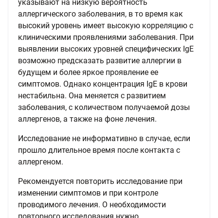
указывают на низкую вероятность
аллергического заболевания, в то время как
высокий уровень имеет высокую корреляцию с
клиническими проявлениями заболевания. При
выявлении высоких уровней специфических IgE
возможно предсказать развитие аллергии в
будущем и более яркое проявление ее
симптомов. Однако концентрация IgE в крови
нестабильна. Она меняется с развитием
заболевания, с количеством получаемой дозы
аллергенов, а также на фоне лечения.
Исследование не информативно в случае, если
прошло длительное время после контакта с
аллергеном.
Рекомендуется повторить исследование при
изменении симптомов и при контроле
проводимого лечения. О необходимости
повторного исследования нужно