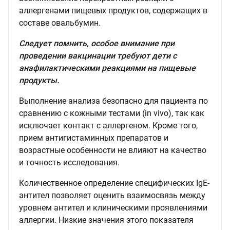
аллергенами пищевых продуктов, содержащих в
составе овальбумин.
Следует помнить, особое внимание при
проведении вакцинации требуют дети с
анафилактическими реакциями на пищевые
продукты.
Выполнение анализа безопасно для пациента по
сравнению с кожными тестами (in vivo), так как
исключает контакт с аллергеном. Кроме того,
прием антигистаминных препаратов и
возрастные особенности не влияют на качество
и точность исследования.
Количественное определение специфических IgE-
антител позволяет оценить взаимосвязь между
уровнем антител и клиническими проявлениями
аллергии. Низкие значения этого показателя