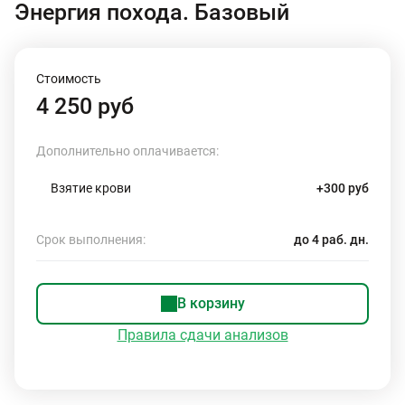
Энергия похода. Базовый
Стоимость
4 250 руб
Дополнительно оплачивается:
Взятие крови
+300 руб
Срок выполнения:
до 4 раб. дн.
В корзину
Правила сдачи анализов