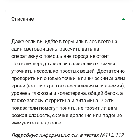
Описание
Даже если вы идёте в горы или в лес всего на
один световой день, рассчитывать на
оперативную помощь вне города не стоит.
Поэтому перед такой вылазкой имеет смысл
уточнить несколько простых вещей. Достаточно
проверить ключевые точки: клинический анализ
крови (нет ли скрытого воспаления или анемии),
уровень глюкозы и холестерина, общий белок, а
также запасы ферритина и витамина D. Эти
показатели помогут понять, не грозит ли вам
резкая слабость, скачки давления или падение
иммунитета в дороге.
Подробную информацию см. в тестах №112, 117,