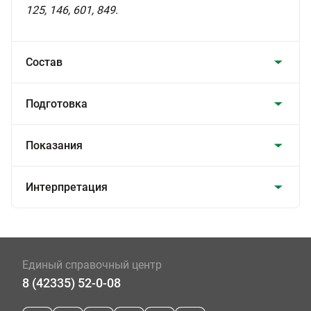
125, 146, 601, 849.
Состав
Подготовка
Показания
Интерпретация
Единый справочный центр
8 (42335) 52-0-08