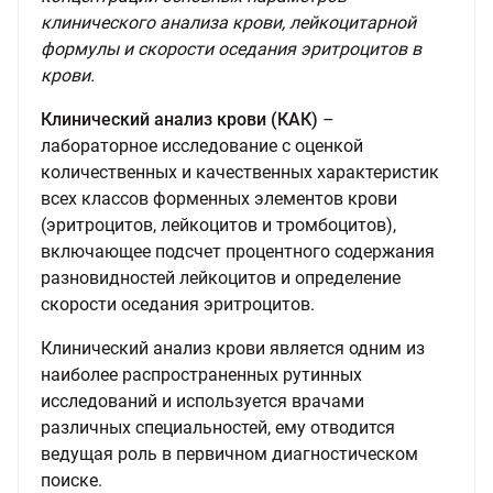
клинического анализа крови, лейкоцитарной
формулы и скорости оседания эритроцитов в
крови.
Клинический анализ крови (КАК)
–
лабораторное исследование с оценкой
количественных и качественных характеристик
всех классов форменных элементов крови
(эритроцитов, лейкоцитов и тромбоцитов),
включающее подсчет процентного содержания
разновидностей лейкоцитов и определение
скорости оседания эритроцитов.
Клинический анализ крови является одним из
наиболее распространенных рутинных
исследований и используется врачами
различных специальностей, ему отводится
ведущая роль в первичном диагностическом
поиске.