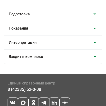
Подготовка
Показания
Интерпретация
Входит в комплекс
Единый справочный центр
8 (42335) 52-0-08