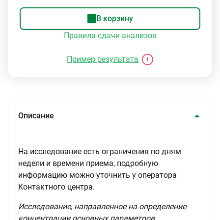
В корзину
Правила сдачи анализов
Пример результата
Описание
На исследование есть ограничения по дням
недели и времени приема, подробную
информацию можно уточнить у оператора
Контактного центра.
Исследование, направленное на определение
концентрации основных параметров