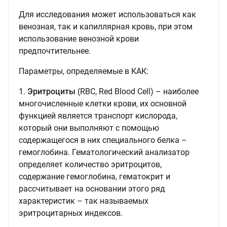
Для исследования может использоваться как
венозная, так и капиллярная кровь, при этом
использование венозной крови
предпочтительнее.
Параметры, определяемые в КАК:
1.
Эритроциты
(RBC, Red Blood Cell) – наиболее
многочисленные клетки крови, их основной
функцией является транспорт кислорода,
который они выполняют с помощью
содержащегося в них специального белка –
гемоглобина. Гематологический анализатор
определяет количество эритроцитов,
содержание гемоглобина, гематокрит и
рассчитывает на основании этого ряд
характеристик – так называемых
эритроцитарных индексов.