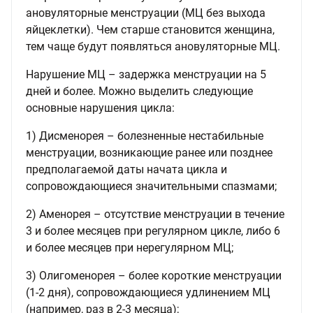
ановуляторные менструации (МЦ без выхода
яйцеклетки). Чем старше становится женщина,
тем чаще будут появляться ановуляторные МЦ.
Нарушение МЦ – задержка менструации на 5
дней и более. Можно выделить следующие
основные нарушения цикла:
1) Дисменорея – болезненные нестабильные
менструации, возникающие ранее или позднее
предполагаемой даты начата цикла и
сопровождающиеся значительными спазмами;
2) Аменорея – отсутствие менструации в течение
3 и более месяцев при регулярном цикле, либо 6
и более месяцев при нерегулярном МЦ;
3) Олигоменорея – более короткие менструации
(1-2 дня), сопровождающиеся удлинением МЦ
(например, раз в 2-3 месяца);