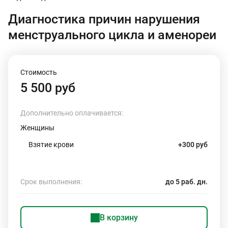
Диагностика причин нарушения
менструального цикла и аменореи
Стоимость
5 500 руб
Дополнительно оплачивается:
Женщины
Взятие крови
+300 руб
Срок выполнения:
до 5 раб. дн.
В корзину