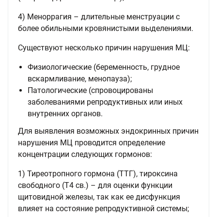
4) Меноррагия – длительные менструации с
более обильными кровянистыми выделениями.
Существуют несколько причин нарушения МЦ:
Физиологические (беременность, грудное
вскармливание, менопауза);
Патологические (спровоцированы
заболеваниями репродуктивных или иных
внутренних органов.
Для выявления возможных эндокринных причин
нарушения МЦ проводится определение
концентрации следующих гормонов:
1) Тиреотропного гормона (ТТГ), тироксина
свободного (Т4 св.) – для оценки функции
щитовидной железы, так как ее дисфункция
влияет на состояние репродуктивной системы;