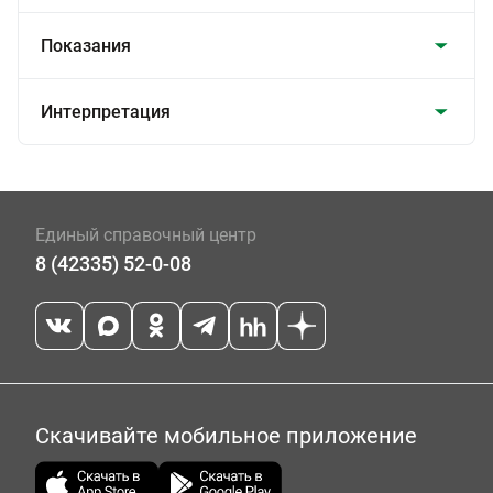
Показания
Интерпретация
Единый справочный центр
8 (42335) 52-0-08
Скачивайте мобильное приложение