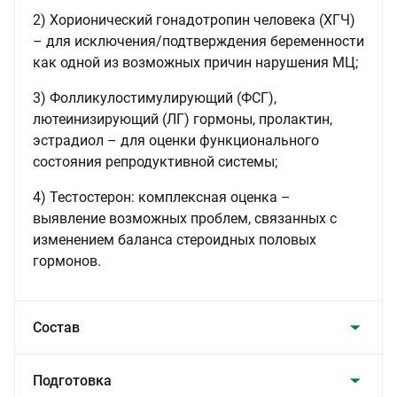
2) Хорионический гонадотропин человека (ХГЧ)
– для исключения/подтверждения беременности
как одной из возможных причин нарушения МЦ;
3) Фолликулостимулирующий (ФСГ),
лютеинизирующий (ЛГ) гормоны, пролактин,
эстрадиол – для оценки функционального
состояния репродуктивной системы;
4) Тестостерон: комплексная оценка –
выявление возможных проблем, связанных с
изменением баланса стероидных половых
гормонов.
Состав
Подготовка