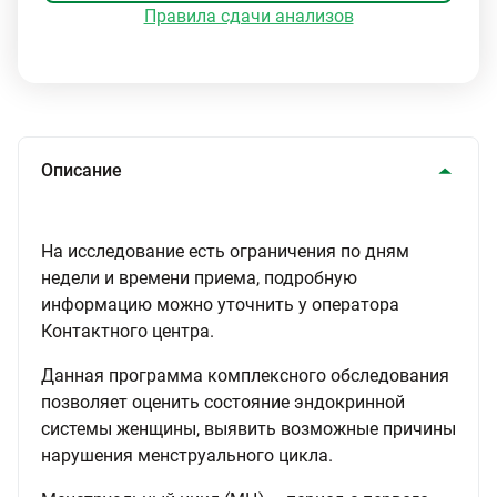
Правила сдачи анализов
Описание
На исследование есть ограничения по дням
недели и времени приема, подробную
информацию можно уточнить у оператора
Контактного центра.
Данная программа комплексного обследования
позволяет оценить состояние эндокринной
системы женщины, выявить возможные причины
нарушения менструального цикла.