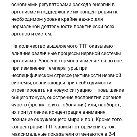
основными регуляторами расхода энергии в
организме и поддержание их концентрации на
необходимом уровне крайне важно для
нормальной деятельности практически всех
органов и систем.
На количество выделяемого ТТГ оказывают
влияние различные процессы нервной системы
организма. Уровень гормона изменяется во сне,
при изменении температуры, при
неспецифическом стрессе (активности нервной
системы, возникающей при необходимости
отреагировать на новую ситуацию – повышение
общего тонуса, обострение восприятия органов
чувств (зрения, слуха, обоняния) или, наоборот,
их притупление, концентрация внимания,
познание окружающего мира и пр.). Кроме того,
концентрация ТТГ зависит от времени суток:
максимальные показатели отмечаются в 2-4