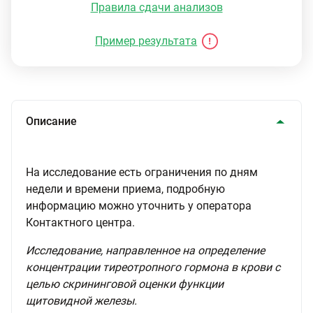
Правила сдачи анализов
Пример результата
Описание
На исследование есть ограничения по дням
недели и времени приема, подробную
информацию можно уточнить у оператора
Контактного центра.
Исследование, направленное на определение
концентрации тиреотропного гормона в крови с
целью скрининговой оценки функции
щитовидной железы.