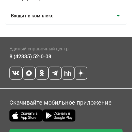
Входит в комплекс
Единый справочный центр
8 (42335) 52-0-08
Скачивайте мобильное приложение