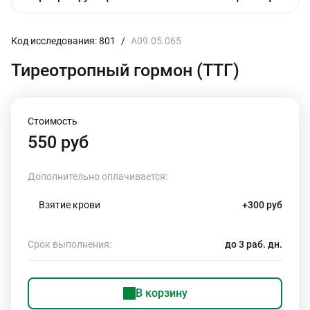
Код исследования: 801
/
A09.05.065
Тиреотропный гормон (ТТГ)
Стоимость
550 руб
Дополнительно оплачивается:
Взятие крови
+300 руб
Срок выполнения:
до 3 раб. дн.
В корзину