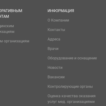
ОРАТИВНЫМ
ИНФОРМАЦИЯ
НТАМ
О Компании
цинским
Контакты
изациям
Адреса
м организациям
Врачи
Оборудование и оснащение
Новости
Вакансии
Контролирующие органы
Оценка качества оказания
услуг мед. организациями