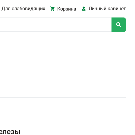
Для слабовидящих
Личный кабинет
Корзина
елезы