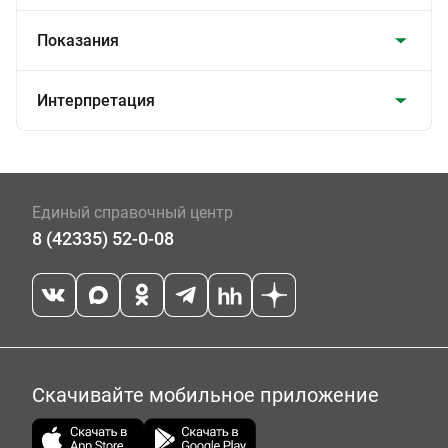
Показания
Интерпретация
Единый справочный центр
8 (42335) 52-0-08
Скачивайте мобильное приложение