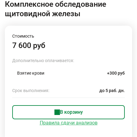
Комплексное обследование
щитовидной железы
Стоимость
7 600 руб
Дополнительно оплачивается:
Взятие крови
+300 руб
Срок выполнения:
до 5 раб. дн.
В корзину
Правила сдачи анализов