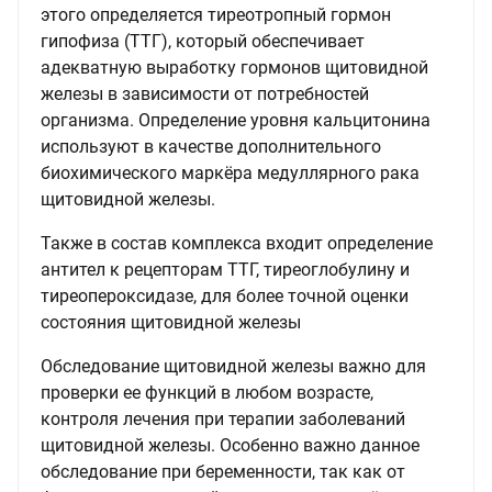
этого определяется тиреотропный гормон
гипофиза (ТТГ), который обеспечивает
адекватную выработку гормонов щитовидной
железы в зависимости от потребностей
организма. Определение уровня кальцитонина
используют в качестве дополнительного
биохимического маркёра медуллярного рака
щитовидной железы.
Также в состав комплекса входит определение
антител к рецепторам ТТГ, тиреоглобулину и
тиреопероксидазе, для более точной оценки
состояния щитовидной железы
Обследование щитовидной железы важно для
проверки ее функций в любом возрасте,
контроля лечения при терапии заболеваний
щитовидной железы. Особенно важно данное
обследование при беременности, так как от