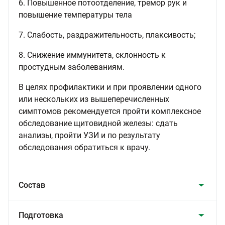
6. Повышенное потоотделение, тремор рук и
повышение температуры тела
7. Слабость, раздражительность, плаксивость;
8. Снижение иммунитета, склонность к
простудным заболеваниям.
В целях профилактики и при проявлении одного
или нескольких из вышеперечисленных
симптомов рекомендуется пройти комплексное
обследование щитовидной железы: сдать
анализы, пройти УЗИ и по результату
обследования обратиться к врачу.
Состав
Подготовка