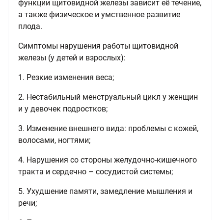
функции щитовидной железы зависит её течение,
а также физическое и умственное развитие
плода.
Симптомы нарушения работы щитовидной
железы (у детей и взрослых):
1. Резкие изменения веса;
2. Нестабильный менструальный цикл у женщин
и у девочек подростков;
3. Изменение внешнего вида: проблемы с кожей,
волосами, ногтями;
4. Нарушения со стороны желудочно-кишечного
тракта и сердечно – сосудистой системы;
5. Ухудшение памяти, замедление мышления и
речи;