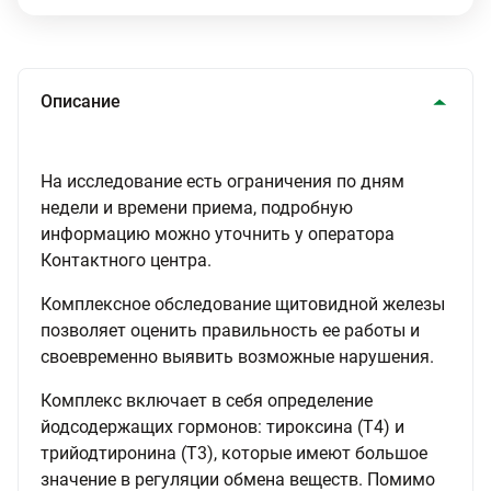
Описание
На исследование есть ограничения по дням
недели и времени приема, подробную
информацию можно уточнить у оператора
Контактного центра.
Комплексное обследование щитовидной железы
позволяет оценить правильность ее работы и
своевременно выявить возможные нарушения.
Комплекс включает в себя определение
йодсодержащих гормонов: тироксина (T4) и
трийодтиронина (T3), которые имеют большое
значение в регуляции обмена веществ. Помимо