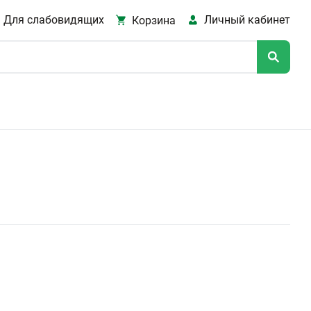
Для слабовидящих
Личный кабинет
Корзина