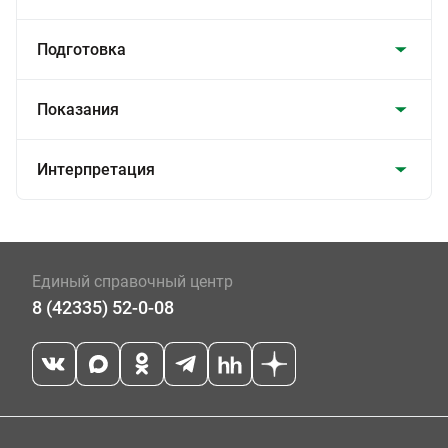
Подготовка
Показания
Интерпретация
Единый справочный центр
8 (42335) 52-0-08