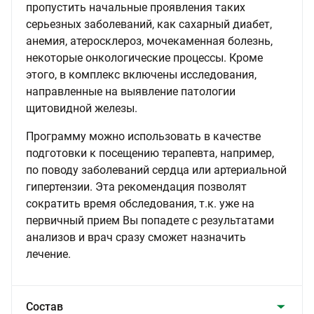
пропустить начальные проявления таких
серьезных заболеваний, как сахарный диабет,
анемия, атеросклероз, мочекаменная болезнь,
некоторые онкологические процессы. Кроме
этого, в комплекс включены исследования,
направленные на выявление патологии
щитовидной железы.
Программу можно использовать в качестве
подготовки к посещению терапевта, например,
по поводу заболеваний сердца или артериальной
гипертензии. Эта рекомендация позволят
сократить время обследования, т.к. уже на
первичный прием Вы попадете с результатами
анализов и врач сразу сможет назначить
лечение.
Состав