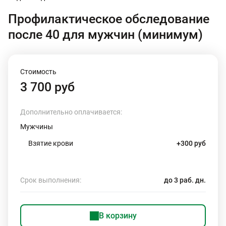
Профилактическое обследование
после 40 для мужчин (минимум)
Стоимость
3 700 руб
Дополнительно оплачивается:
Мужчины
Взятие крови
+300 руб
Срок выполнения:
до 3 раб. дн.
В корзину