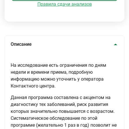
Правила сдачи анализов
Описание
На исследование есть ограничения по дням
недели и времени приема, подробную
информацию можно уточнить у оператора
Контактного центра.
Данная программа составлена с акцентом на
диагностику тех заболеваний, риск развития
которых значительно повышается с возрастом.
Систематическое обследование по этой
программе (желательно 1 раз в год) позволит не