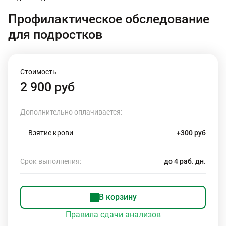
Профилактическое обследование
для подростков
Стоимость
2 900 руб
Дополнительно оплачивается:
Взятие крови
+300 руб
Срок выполнения:
до 4 раб. дн.
В корзину
Правила сдачи анализов