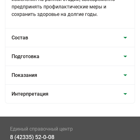
предпринять профилактические меры и
сохранить здоровье на долгие годы.
Состав
Подготовка
Показания
Интерпретация
Единый справочный центр
8 (42335) 52-0-08