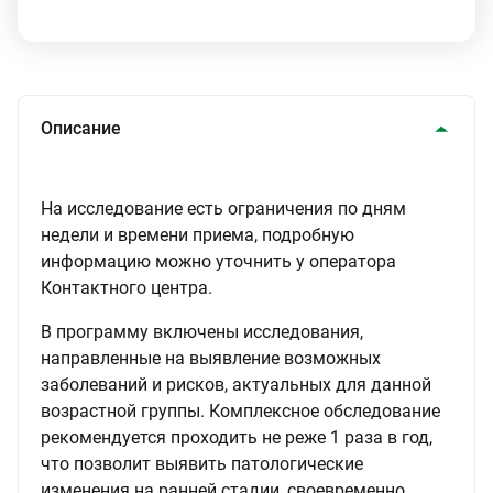
Описание
На исследование есть ограничения по дням
недели и времени приема, подробную
информацию можно уточнить у оператора
Контактного центра.
В программу включены исследования,
направленные на выявление возможных
заболеваний и рисков, актуальных для данной
возрастной группы. Комплексное обследование
рекомендуется проходить не реже 1 раза в год,
что позволит выявить патологические
изменения на ранней стадии, своевременно